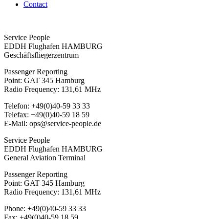
Contact
Service People
EDDH Flughafen HAMBURG
Geschäftsfliegerzentrum
Passenger Reporting
Point: GAT 345 Hamburg
Radio Frequency: 131,61 MHz
Telefon: +49(0)40-59 33 33
Telefax: +49(0)40-59 18 59
E-Mail: ops@service-people.de
Service People
EDDH Flughafen HAMBURG
General Aviation Terminal
Passenger Reporting
Point: GAT 345 Hamburg
Radio Frequency: 131,61 MHz
Phone: +49(0)40-59 33 33
Fax: +49(0)40-59 18 59